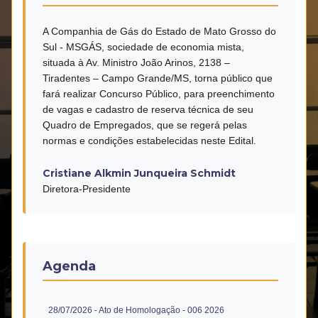
A Companhia de Gás do Estado de Mato Grosso do
Sul - MSGÁS, sociedade de economia mista,
situada à Av. Ministro João Arinos, 2138 –
Tiradentes – Campo Grande/MS, torna público que
fará realizar Concurso Público, para preenchimento
de vagas e cadastro de reserva técnica de seu
Quadro de Empregados, que se regerá pelas
normas e condições estabelecidas neste Edital.
Cristiane Alkmin Junqueira Schmidt
Diretora-Presidente
Agenda
(abre em nova ja
28/07/2026
- Ato de Homologação - 006 2026